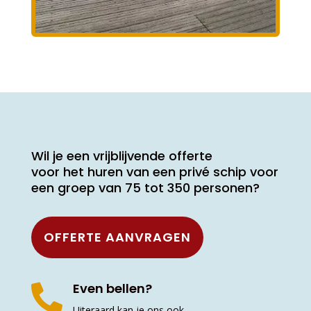
Wil je een vrijblijvende offerte
voor het huren van een privé schip voor
een groep van 75 tot 350 personen?
OFFERTE AANVRAGEN
Even bellen?

Uiteraard kan je ons ook