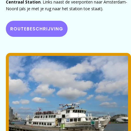
Centraal Station
. Links naast de veerponten naar Amsterdam-
Noord (als je met je rug naar het station toe staat).
ROUTEBESCHRIJVING