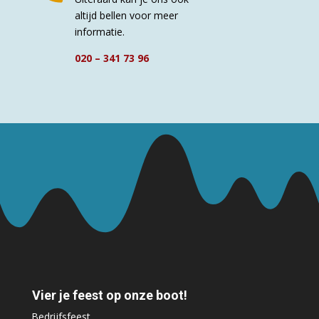
altijd bellen voor meer
informatie.
020 – 341 73 96
Vier je feest op onze boot!
Bedrijfsfeest