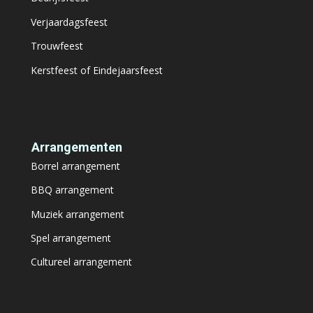
Verjaardagsfeest
Trouwfeest
Kerstfeest of Eindejaarsfeest
Arrangementen
Borrel arrangement
BBQ arrangement
Muziek arrangement
Spel arrangement
Cultureel arrangement