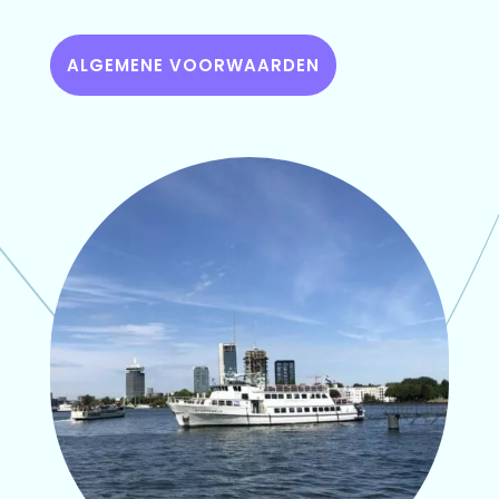
ALGEMENE VOORWAARDEN