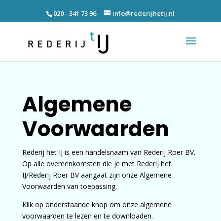
020 - 341 73 96
info@rederijhetij.nl
Algemene
Voorwaarden
Rederij het IJ is een handelsnaam van Rederij Roer BV.
Op alle overeenkomsten die je met Rederij het
IJ/Rederij Roer BV aangaat zijn onze Algemene
Voorwaarden van toepassing.
Klik op onderstaande knop om onze algemene
voorwaarden te lezen en te downloaden.