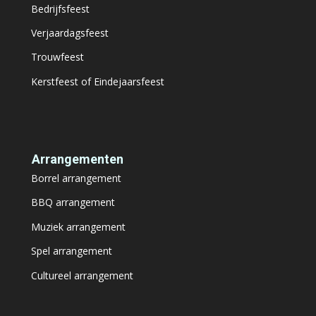
Bedrijfsfeest
Verjaardagsfeest
Trouwfeest
Kerstfeest of Eindejaarsfeest
Arrangementen
Borrel arrangement
BBQ arrangement
Muziek arrangement
Spel arrangement
Cultureel arrangement